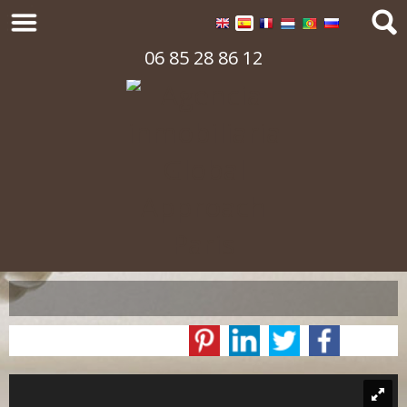
06 85 28 86 12