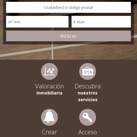
Valoración
Descubra
inmobiliaria
nuestros
servicios
Crear
Acceso