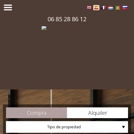
06 85 28 86 12
Compra
Alquiler
Tipo de propiedad