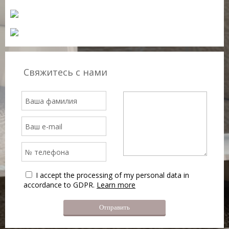
Свяжитесь с нами
I accept the processing of my personal data in
accordance to GDPR.
Learn more