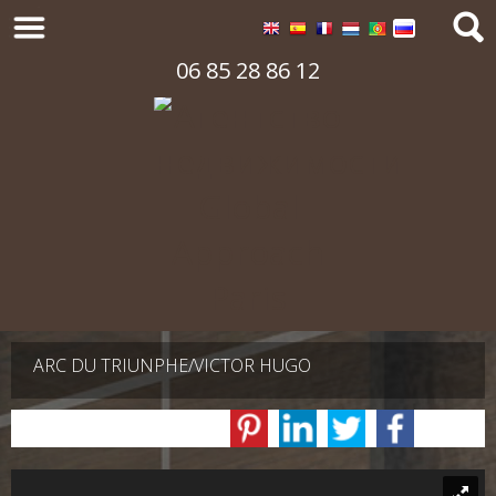
06 85 28 86 12
ARC DU TRIUNPHE/VICTOR HUGO