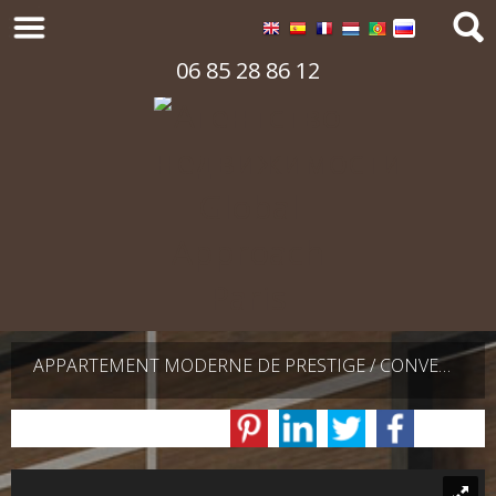
06 85 28 86 12
APPARTEMENT MODERNE DE PRESTIGE / CONVENTION