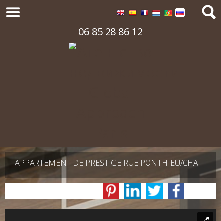
06 85 28 86 12
APPARTEMENT DE PRESTIGE RUE PONTHIEU/CHAMPS-ELYSÉES