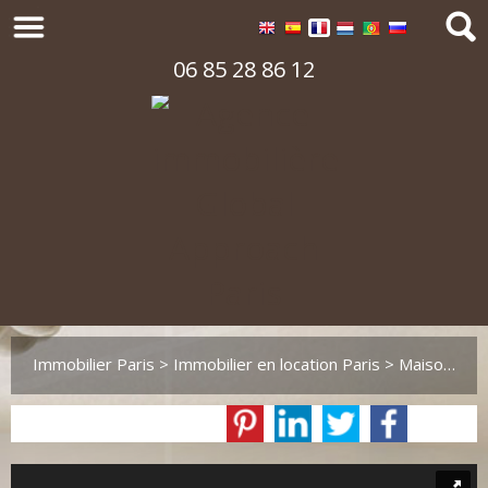
06 85 28 86 12
Immobilier Paris
>
Immobilier en location Paris
>
Maison Villa en location Paris