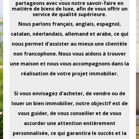
partageons avec vous notre savoir-faire en
matière de biens de luxe, afin de vous offrir un
service de qualité supérieure.
Nous parlons français, anglais, espagnol,
catalan, néerlandais, allemand et arabe, ce qui
nous permet d'assister au mieux une clientèle
non francophone. Nous vous aidons à trouver
une maison et nous vous accompagnons dans la
réalisation de votre projet immobilier.
Si vous envisagez d'acheter, de vendre ou de
louer un bien immobilier, notre objectif est de
vous guider, de vous conseiller et de vous
accorder une attention entièrement
personnalisée, ce qui garantira le succès et la