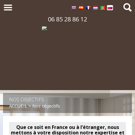
06 85 28 86 12
NOS OBJECTIFS
ACCUEIL
> Nos objectifs
Que ce soit en France ou à l’étranger, nous
mettons à votre disposition notre expertise et