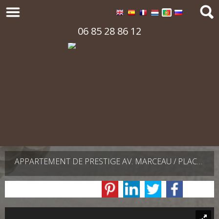
06 85 28 86 12
APPARTEMENT DE PRESTIGE AV. MARCEAU / PLACE DE L'ALMA