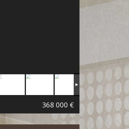
368 000 €