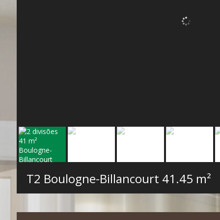
T2 Boulogne-Billancourt
41.45 m²