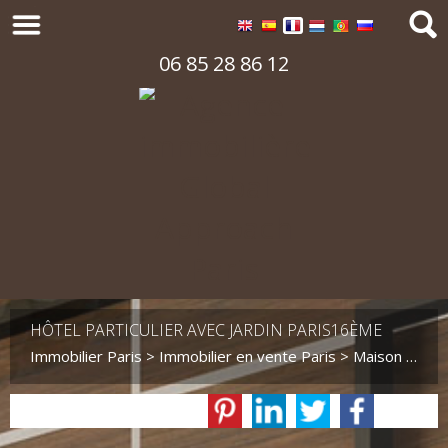
06 85 28 86 12
HÔTEL PARTICULIER AVEC JARDIN PARIS16ÈME
Immobilier Paris
>
Immobilier en vente Paris
>
Maison Bourgeoise en vente Paris