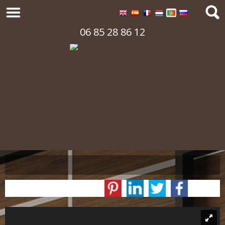
06 85 28 86 12