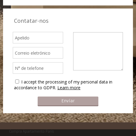
Contatar-nos
I accept the processing of my personal data in
accordance to GDPR.
Learn more
Compra Apartamento Paris