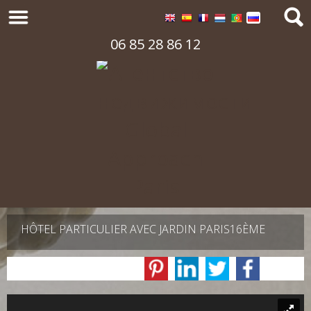
06 85 28 86 12
HÔTEL PARTICULIER AVEC JARDIN PARIS16ÈME